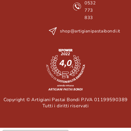
0532
773
833
shop@artigianipastaibondi.it
Copyright © Artigiani Pastai Bondi P.IVA 01199590389
Tutti i diritti riservati