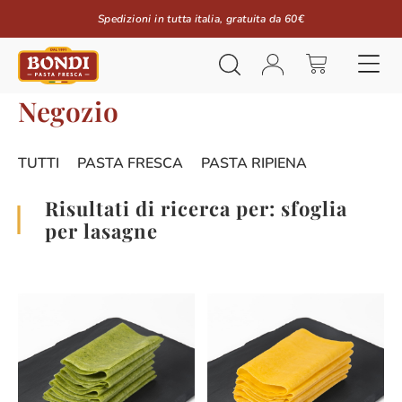
Spedizioni in tutta italia, gratuita da 60€
Negozio
TUTTI
PASTA FRESCA
PASTA RIPIENA
Risultati di ricerca per: sfoglia
per lasagne