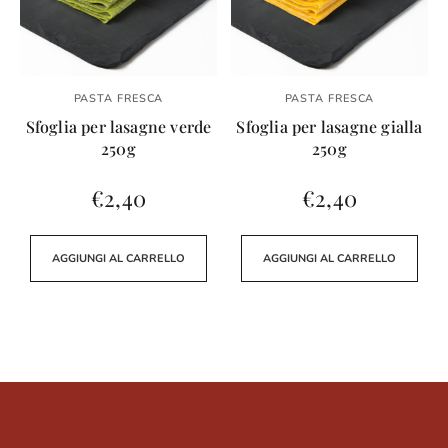
PASTA FRESCA
PASTA FRESCA
Sfoglia per lasagne verde
Sfoglia per lasagne gialla
250g
250g
€
2,40
€
2,40
AGGIUNGI AL CARRELLO
AGGIUNGI AL CARRELLO