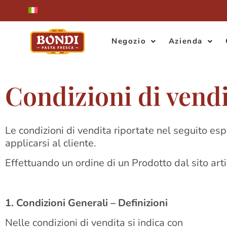
Negozio
Azienda
Condizioni di vend
Le condizioni di vendita riportate nel seguito espl
applicarsi al cliente.
Effettuando un ordine di un Prodotto dal sito artig
1. Condizioni Generali – Definizioni
Nelle condizioni di vendita si indica con