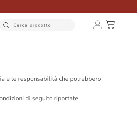
anzia e le responsabilità che potrebbero
ondizioni di seguito riportate.