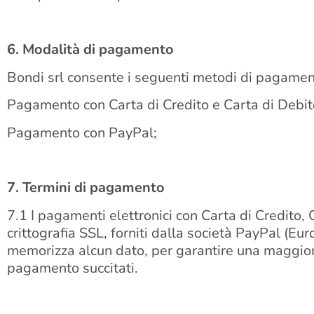
6. Modalità di pagamento
Bondi srl consente i seguenti metodi di pagamen
Pagamento con Carta di Credito e Carta di Debit
Pagamento con PayPal;
7. Termini di pagamento
7.1 I pagamenti elettronici con Carta di Credito, 
crittografia SSL, forniti dalla società PayPal (E
memorizza alcun dato, per garantire una maggiore 
pagamento succitati.