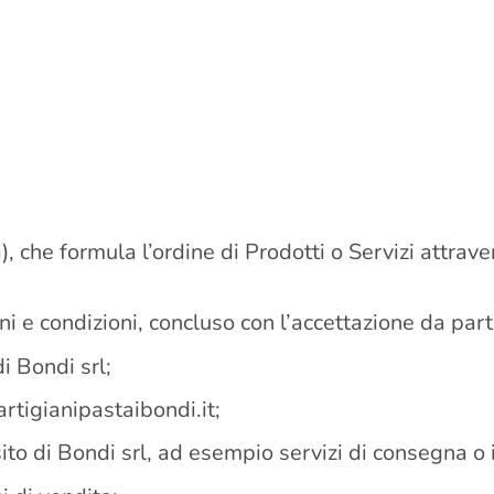
), che formula l’ordine di Prodotti o Servizi attrave
ni e condizioni, concluso con l’accettazione da part
i Bondi srl;
artigianipastaibondi.it;
il sito di Bondi srl, ad esempio servizi di consegna 