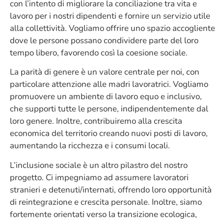
con l’intento di migliorare la conciliazione tra vita e
lavoro per i nostri dipendenti e fornire un servizio utile
alla collettività. Vogliamo offrire uno spazio accogliente
dove le persone possano condividere parte del loro
tempo libero, favorendo così la coesione sociale.
La parità di genere è un valore centrale per noi, con
particolare attenzione alle madri lavoratrici. Vogliamo
promuovere un ambiente di lavoro equo e inclusivo,
che supporti tutte le persone, indipendentemente dal
loro genere. Inoltre, contribuiremo alla crescita
economica del territorio creando nuovi posti di lavoro,
aumentando la ricchezza e i consumi locali.
L’inclusione sociale è un altro pilastro del nostro
progetto. Ci impegniamo ad assumere lavoratori
stranieri e detenuti/internati, offrendo loro opportunità
di reintegrazione e crescita personale. Inoltre, siamo
fortemente orientati verso la transizione ecologica,