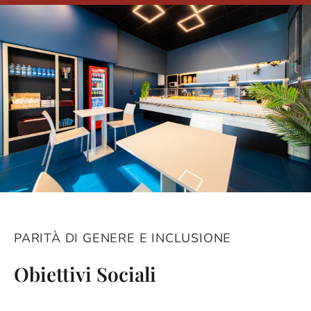
PARITÀ DI GENERE E INCLUSIONE
Obiettivi Sociali