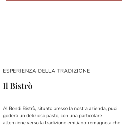
ESPERIENZA DELLA TRADIZIONE
Il Bistrò
Al Bondi Bistrò, situato presso la nostra azienda, puoi
goderti un delizioso pasto, con una particolare
attenzione verso la tradizione emiliano-romagnola che