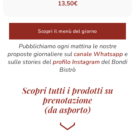
13,50€
Scopri il menù del giorno
Pubblichiamo ogni mattina le nostre
proposte giornaliere sul
canale Whatsapp
e
sulle stories del
profilo Instagram
del Bondi
Bistrò
Scopri tutti i prodotti su
prenotazione
(da asporto)