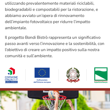
utilizzando prevalentemente materiali riciclabili,
biodegradabili e compostabili per la ristorazione, e
abbiamo avviato un’opera di rinnovamento
dell’impianto fotovoltaico per ridurre l’impatto
ambientale.
Il progetto Bondi Bistrò rappresenta un significativo
passo avanti verso l’innovazione e la sostenibilità, con
l’obiettivo di creare un impatto positivo sulla nostra
comunità e sull’ambiente.