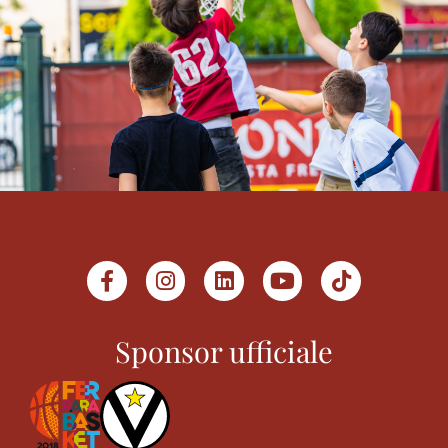
Sponsor ufficiale