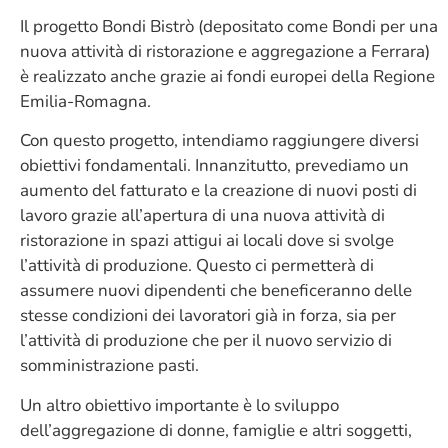
Il progetto Bondi Bistrò (depositato come Bondi per una
nuova attività di ristorazione e aggregazione a Ferrara)
è realizzato anche grazie ai fondi europei della Regione
Emilia-Romagna.
Con questo progetto, intendiamo raggiungere diversi
obiettivi fondamentali. Innanzitutto, prevediamo un
aumento del fatturato e la creazione di nuovi posti di
lavoro grazie all’apertura di una nuova attività di
ristorazione in spazi attigui ai locali dove si svolge
l’attività di produzione. Questo ci permetterà di
assumere nuovi dipendenti che beneficeranno delle
stesse condizioni dei lavoratori già in forza, sia per
l’attività di produzione che per il nuovo servizio di
somministrazione pasti.
Un altro obiettivo importante è lo sviluppo
dell’aggregazione di donne, famiglie e altri soggetti,