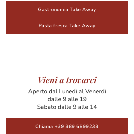
Gastronomia Take Away
Pasta fresca Take Away
Vieni a trovarci
Aperto dal Lunedì al Venerdì
dalle 9 alle 19
Sabato dalle 9 alle 14
Chiama +39 389 6899233