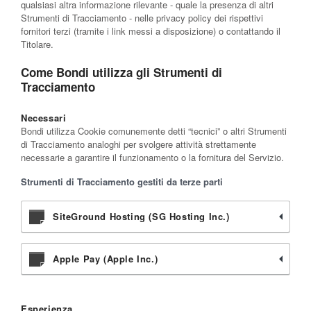
qualsiasi altra informazione rilevante - quale la presenza di altri
Strumenti di Tracciamento - nelle privacy policy dei rispettivi
fornitori terzi (tramite i link messi a disposizione) o contattando il
Titolare.
Come Bondi utilizza gli Strumenti di
Tracciamento
Necessari
Bondi utilizza Cookie comunemente detti “tecnici” o altri Strumenti
di Tracciamento analoghi per svolgere attività strettamente
necessarie a garantire il funzionamento o la fornitura del Servizio.
Strumenti di Tracciamento gestiti da terze parti
SiteGround Hosting (SG Hosting Inc.)
Apple Pay (Apple Inc.)
Esperienza