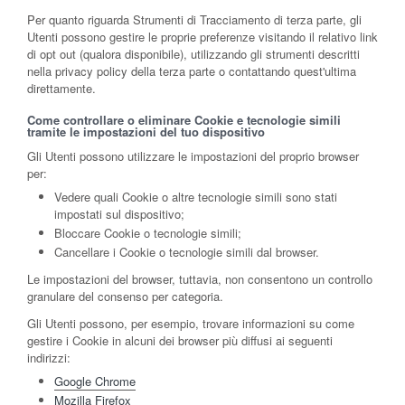
Per quanto riguarda Strumenti di Tracciamento di terza parte, gli
Utenti possono gestire le proprie preferenze visitando il relativo link
di opt out (qualora disponibile), utilizzando gli strumenti descritti
nella privacy policy della terza parte o contattando quest'ultima
direttamente.
Come controllare o eliminare Cookie e tecnologie simili
tramite le impostazioni del tuo dispositivo
Gli Utenti possono utilizzare le impostazioni del proprio browser
per:
Vedere quali Cookie o altre tecnologie simili sono stati
impostati sul dispositivo;
Bloccare Cookie o tecnologie simili;
Cancellare i Cookie o tecnologie simili dal browser.
Le impostazioni del browser, tuttavia, non consentono un controllo
granulare del consenso per categoria.
Gli Utenti possono, per esempio, trovare informazioni su come
gestire i Cookie in alcuni dei browser più diffusi ai seguenti
indirizzi:
Google Chrome
Mozilla Firefox