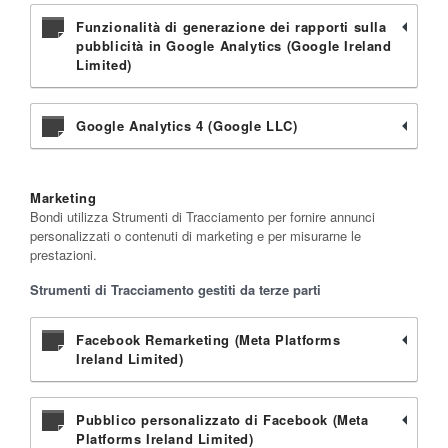
Funzionalità di generazione dei rapporti sulla
pubblicità in Google Analytics (Google Ireland
Limited)
Google Analytics 4 (Google LLC)
Marketing
Bondi utilizza Strumenti di Tracciamento per fornire annunci
personalizzati o contenuti di marketing e per misurarne le
prestazioni.
Strumenti di Tracciamento gestiti da terze parti
Facebook Remarketing (Meta Platforms
Ireland Limited)
Pubblico personalizzato di Facebook (Meta
Platforms Ireland Limited)