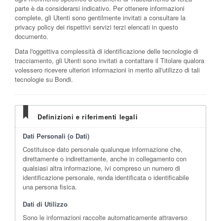
parte è da considerarsi indicativo. Per ottenere informazioni
complete, gli Utenti sono gentilmente invitati a consultare la
privacy policy dei rispettivi servizi terzi elencati in questo
documento.
Data l'oggettiva complessità di identificazione delle tecnologie di
tracciamento, gli Utenti sono invitati a contattare il Titolare qualora
volessero ricevere ulteriori informazioni in merito all'utilizzo di tali
tecnologie su Bondi.
Definizioni e riferimenti legali
Dati Personali (o Dati)
Costituisce dato personale qualunque informazione che,
direttamente o indirettamente, anche in collegamento con
qualsiasi altra informazione, ivi compreso un numero di
identificazione personale, renda identificata o identificabile
una persona fisica.
Dati di Utilizzo
Sono le informazioni raccolte automaticamente attraverso