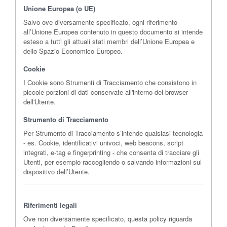
Unione Europea (o UE)
Salvo ove diversamente specificato, ogni riferimento
all’Unione Europea contenuto in questo documento si intende
esteso a tutti gli attuali stati membri dell’Unione Europea e
dello Spazio Economico Europeo.
Cookie
I Cookie sono Strumenti di Tracciamento che consistono in
piccole porzioni di dati conservate all'interno del browser
dell'Utente.
Strumento di Tracciamento
Per Strumento di Tracciamento s’intende qualsiasi tecnologia
- es. Cookie, identificativi univoci, web beacons, script
integrati, e-tag e fingerprinting - che consenta di tracciare gli
Utenti, per esempio raccogliendo o salvando informazioni sul
dispositivo dell’Utente.
Riferimenti legali
Ove non diversamente specificato, questa policy riguarda