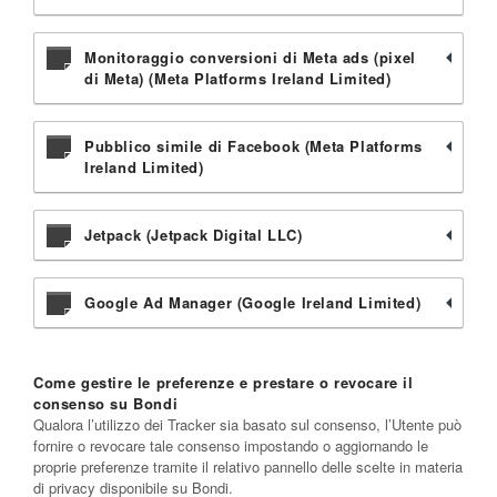
Monitoraggio conversioni di Meta ads (pixel
di Meta) (Meta Platforms Ireland Limited)
Pubblico simile di Facebook (Meta Platforms
Ireland Limited)
Jetpack (Jetpack Digital LLC)
Google Ad Manager (Google Ireland Limited)
Come gestire le preferenze e prestare o revocare il
consenso su Bondi
Qualora l’utilizzo dei Tracker sia basato sul consenso, l’Utente può
fornire o revocare tale consenso impostando o aggiornando le
proprie preferenze tramite il relativo pannello delle scelte in materia
di privacy disponibile su Bondi.