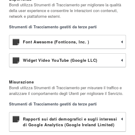
Bondi utilizza Strumenti di Tracciamento per migliorare la qualità
della user experience e consentire le interazioni con contenuti,
network e piattaforme esterni.
Strumenti di Tracciamento gestiti da terze parti
Font Awesome (Fonticons, Inc. )
Widget Video YouTube (Google LLC)
Misurazione
Bondi utilizza Strumenti di Tracciamento per misurare il traffico e
analizzare il comportamento degli Utenti per migliorare il Servizio.
Strumenti di Tracciamento gestiti da terze parti
Rapporti sui dati demografici e sugli interessi
di Google Analytics (Google Ireland Limited)