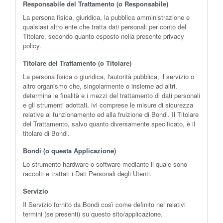
Responsabile del Trattamento (o Responsabile)
La persona fisica, giuridica, la pubblica amministrazione e
qualsiasi altro ente che tratta dati personali per conto del
Titolare, secondo quanto esposto nella presente privacy
policy.
Titolare del Trattamento (o Titolare)
La persona fisica o giuridica, l'autorità pubblica, il servizio o
altro organismo che, singolarmente o insieme ad altri,
determina le finalità e i mezzi del trattamento di dati personali
e gli strumenti adottati, ivi comprese le misure di sicurezza
relative al funzionamento ed alla fruizione di Bondi. Il Titolare
del Trattamento, salvo quanto diversamente specificato, è il
titolare di Bondi.
Bondi (o questa Applicazione)
Lo strumento hardware o software mediante il quale sono
raccolti e trattati i Dati Personali degli Utenti.
Servizio
Il Servizio fornito da Bondi così come definito nei relativi
termini (se presenti) su questo sito/applicazione.