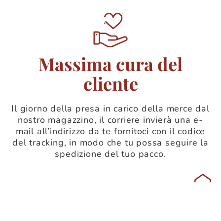
Massima cura del
cliente
Il giorno della presa in carico della merce dal
nostro magazzino, il corriere invierà una e-
mail all’indirizzo da te fornitoci con il codice
del tracking, in modo che tu possa seguire la
spedizione del tuo pacco.