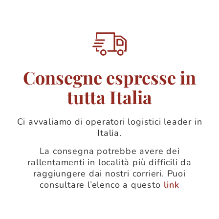
Consegne espresse in
tutta Italia
Ci avvaliamo di operatori logistici leader in
Italia.
La consegna potrebbe avere dei
rallentamenti in località più difficili da
raggiungere dai nostri corrieri. Puoi
consultare l’elenco a questo
link