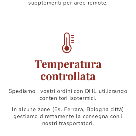
supplementi per aree remote.
Temperatura
controllata
Spediamo i vostri ordini con DHL utilizzando
contenitori isotermici.
In alcune zone (Es. Ferrara, Bologna città)
gestiamo direttamente la consegna con i
nostri trasportatori.