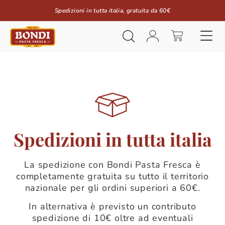
Spedizioni in tutta italia, gratuita da 60€
Spedizioni in tutta italia
La spedizione con Bondi Pasta Fresca è
completamente gratuita su tutto il territorio
nazionale per gli ordini superiori a 60€.
In alternativa è previsto un contributo
spedizione di 10€ oltre ad eventuali