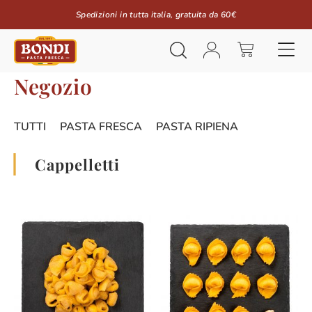
Spedizioni in tutta italia, gratuita da 60€
Negozio
TUTTI
PASTA FRESCA
PASTA RIPIENA
Cappelletti