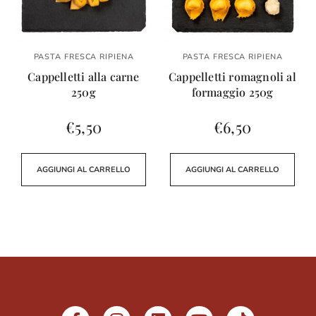
PASTA FRESCA RIPIENA
PASTA FRESCA RIPIENA
Cappelletti alla carne
Cappelletti romagnoli al
250g
formaggio 250g
€
5,50
€
6,50
AGGIUNGI AL CARRELLO
AGGIUNGI AL CARRELLO