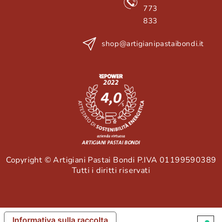
773
833
shop@artigianipastaibondi.it
Copyright © Artigiani Pastai Bondi P.IVA 01199590389
Tutti i diritti riservati
Informativa sulla raccolta