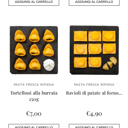
AGGIUNGI AL CARRELLO
AGGIUNGI AL CARRELLO
PASTA FRESCA RIPIENA
PASTA FRESCA RIPIENA
Tortelloni alla burrata
Ravioli di patate al forno...
250g
€
7,00
€
4,90
AGGIUNGI AL CARRELLO
AGGIUNGI AL CARRELLO