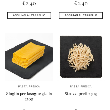
€
2,40
€
2,40
AGGIUNGI AL CARRELLO
AGGIUNGI AL CARRELLO
PASTA FRESCA
PASTA FRESCA
Sfoglia per lasagne gialla
Strozzapreti 250g
250g