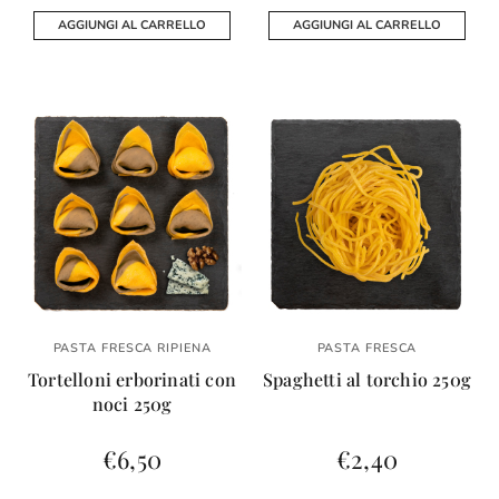
AGGIUNGI AL CARRELLO
AGGIUNGI AL CARRELLO
PASTA FRESCA RIPIENA
PASTA FRESCA
Tortelloni erborinati con
Spaghetti al torchio 250g
noci 250g
€
6,50
€
2,40