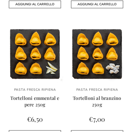
AGGIUNGI AL CARRELLO
AGGIUNGI AL CARRELLO
PASTA FRESCA RIPIENA
PASTA FRESCA RIPIENA
Tortelloni emmental e
Tortelloni al branzino
pere 250g
250g
€
6,50
€
7,00