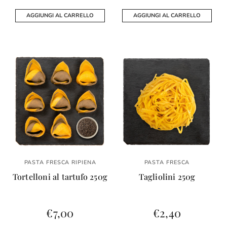
AGGIUNGI AL CARRELLO
AGGIUNGI AL CARRELLO
PASTA FRESCA RIPIENA
PASTA FRESCA
Tortelloni al tartufo 250g
Tagliolini 250g
€
7,00
€
2,40