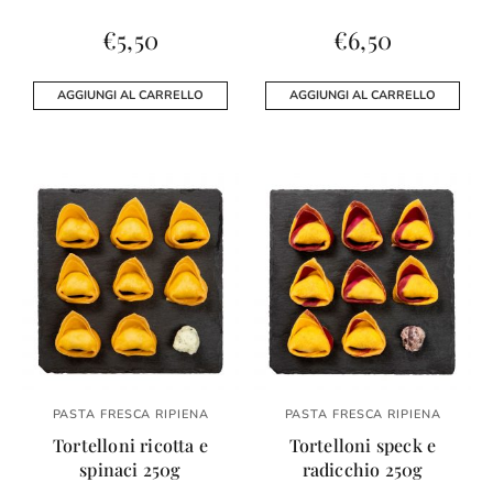
€
5,50
€
6,50
AGGIUNGI AL CARRELLO
AGGIUNGI AL CARRELLO
PASTA FRESCA RIPIENA
PASTA FRESCA RIPIENA
Tortelloni ricotta e
Tortelloni speck e
spinaci 250g
radicchio 250g