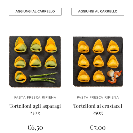
AGGIUNGI AL CARRELLO
AGGIUNGI AL CARRELLO
PASTA FRESCA RIPIENA
PASTA FRESCA RIPIENA
Tortelloni agli asparagi
Tortelloni ai crostacei
250g
250g
€
6,50
€
7,00