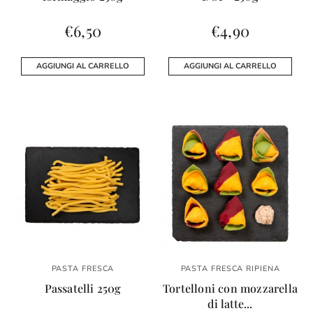
€
6,50
€
4,90
AGGIUNGI AL CARRELLO
AGGIUNGI AL CARRELLO
PASTA FRESCA
PASTA FRESCA RIPIENA
Passatelli 250g
Tortelloni con mozzarella
di latte...