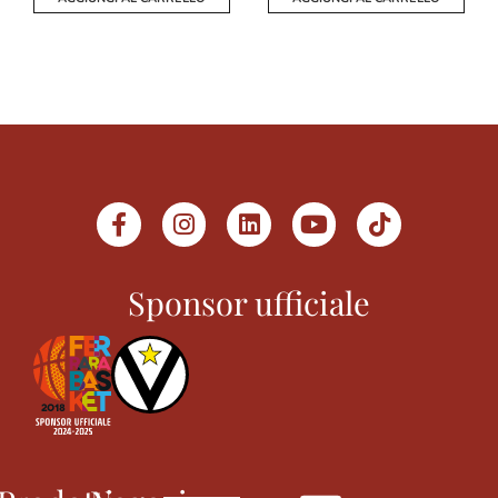
Sponsor ufficiale