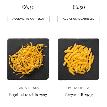
€
6,50
€
6,50
AGGIUNGI AL CARRELLO
AGGIUNGI AL CARRELLO
PASTA FRESCA
PASTA FRESCA
Bigoli al torchio 250g
Garganelli 250g