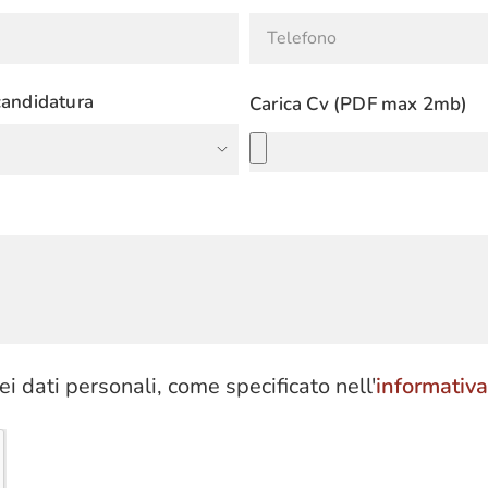
 candidatura
Carica Cv (PDF max 2mb)
ei dati personali, come specificato nell'
informativa