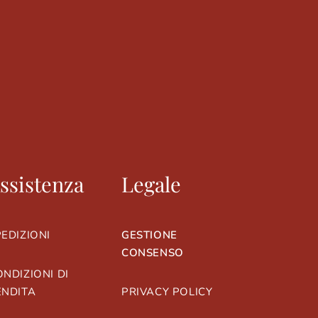
ssistenza
Legale
EDIZIONI
GESTIONE
CONSENSO
NDIZIONI DI
ENDITA
PRIVACY POLICY