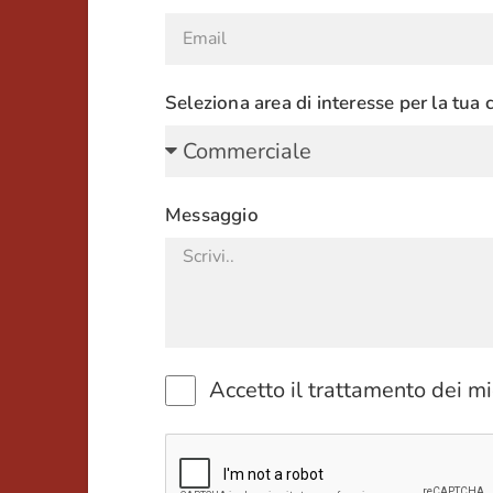
Seleziona area di interesse per la tua
Messaggio
Accetto il trattamento dei mi