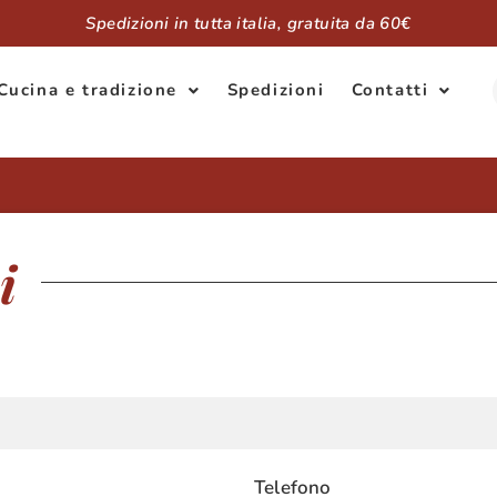
Spedizioni in tutta italia, gratuita da 60€
Cucina e tradizione
Spedizioni
Contatti
i
Telefono