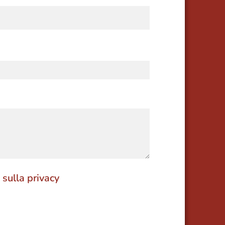
 sulla privacy