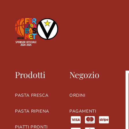
Prodotti
Negozio
PASTA FRESCA
ORDINI
PASTA RIPIENA
PAGAMENTI
PIATTI PRONTI