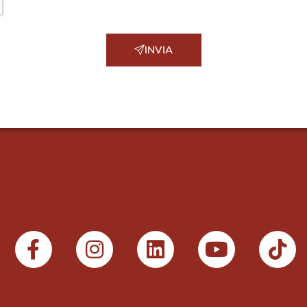
INVIA