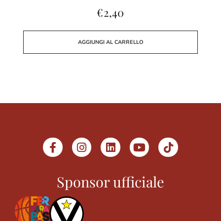
€
2,40
AGGIUNGI AL CARRELLO
Sponsor ufficiale