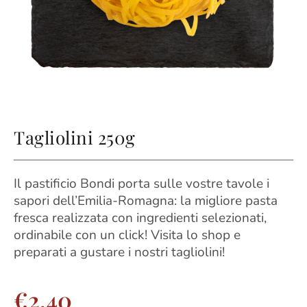
Tagliolini 250g
Il pastificio Bondi porta sulle vostre tavole i
sapori dell’Emilia-Romagna: la migliore pasta
fresca realizzata con ingredienti selezionati,
ordinabile con un click! Visita lo shop e
preparati a gustare i nostri tagliolini!
€
2,40