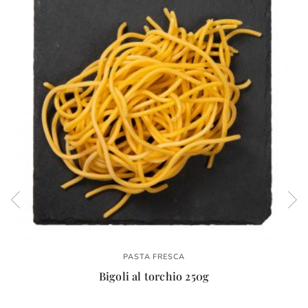
PASTA FRESCA
Bigoli al torchio 250g