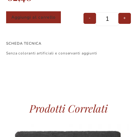
Aggiungi al carrello
-
+
SCHEDA TECNICA
Senza coloranti artificiali e conservanti aggiunti
Prodotti Correlati