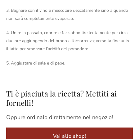
3. Bagnare con il vino e mescolare delicatamente sino a quando
non sarà completamente evaporato.
4. Unire la passata, coprire e far sobbollire lentamente per circa
due ore aggiungendo del brodo all’occorrenza; verso la fine unire
il latte per smorzare l’acidità del pomodoro.
5. Aggiustare di sale e di pepe.
Ti è piaciuta la ricetta? Mettiti ai
fornelli!
Oppure ordinalo direttamente nel negozio!
Vai allo shop!