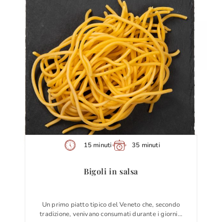
15 minuti
35 minuti
Bigoli in salsa
Un primo piatto tipico del Veneto che, secondo
tradizione, venivano consumati durante i giorni…