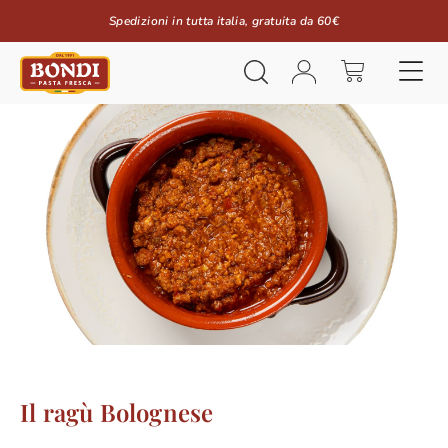
Spedizioni in tutta italia, gratuita da 60€
Il ragù Bolognese