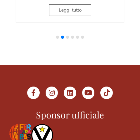
Leggi tutto
Sponsor ufficiale