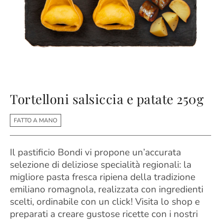
Tortelloni salsiccia e patate 250g
FATTO A MANO
Il pastificio Bondi vi propone un’accurata
selezione di deliziose specialità regionali: la
migliore pasta fresca ripiena della tradizione
emiliano romagnola, realizzata con ingredienti
scelti, ordinabile con un click! Visita lo shop e
preparati a creare gustose ricette con i nostri