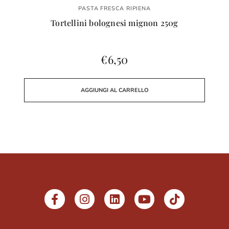
PASTA FRESCA RIPIENA
Tortellini bolognesi mignon 250g
€
6,50
AGGIUNGI AL CARRELLO